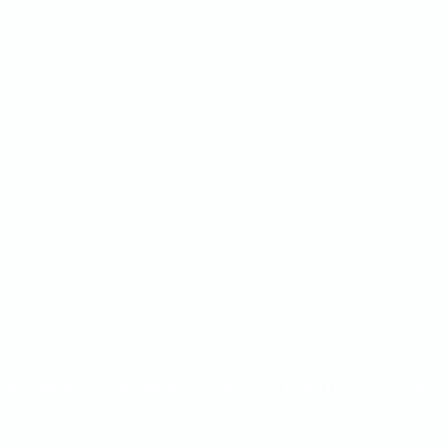
PRAÇORES
REPRESENTADAS
EVENTOS
LOJA