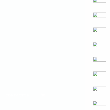
CONTACTOS