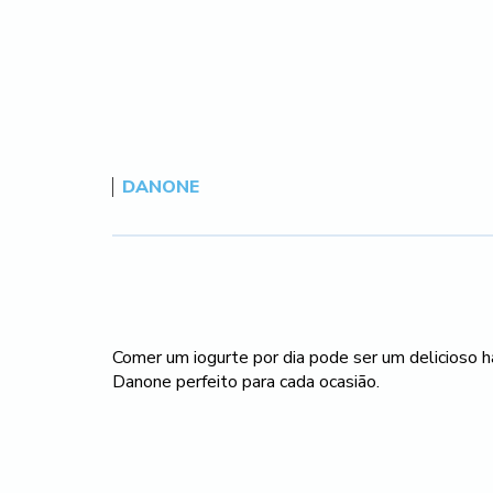
DANONE
Comer um iogurte por dia pode ser um delicioso h
Danone perfeito para cada ocasião.