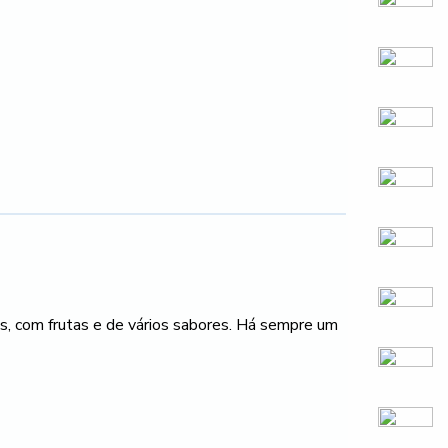
os, com frutas e de vários sabores. Há sempre um