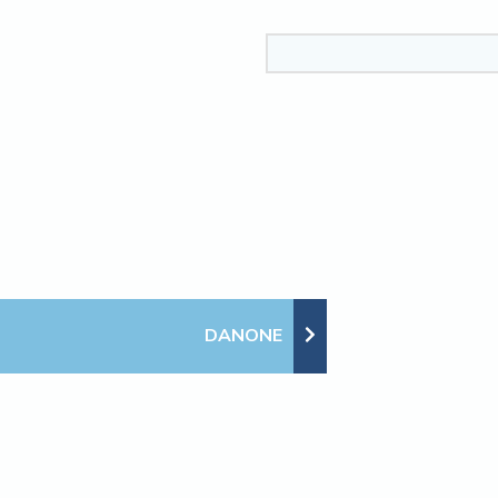
DANONE