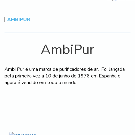
AMBIPUR
AmbiPur
Ambi Pur é uma marca de purificadores de ar. Foi lançada
pela primeira vez a 10 de junho de 1976 em Espanha e
agora é vendido em todo o mundo.